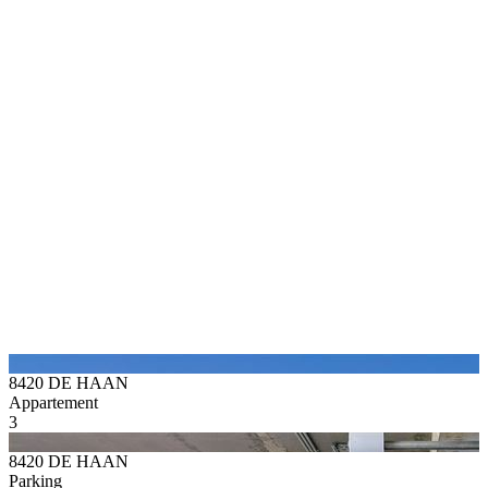
8420 DE HAAN
Appartement
3
8420 DE HAAN
Parking