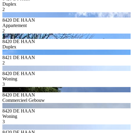
Duplex
2
8420 DE HAAN
Appartement
2
8420 DE HAAN
Duplex
8421 DE HAAN
2
8420 DE HAAN
Woning
3
8420 DE HAAN
Commercieel Gebouw
8420 DE HAAN
Woning
3
8420 DE HAAN