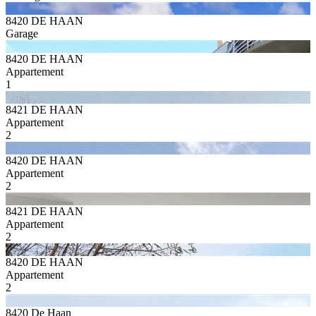
8420 DE HAAN
Garage
8420 DE HAAN
Appartement
1
8421 DE HAAN
Appartement
2
8420 DE HAAN
Appartement
2
8421 DE HAAN
Appartement
2
8420 DE HAAN
Appartement
2
8420 De Haan