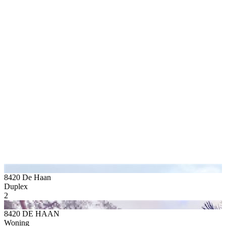
8420 De Haan
Duplex
2
8420 DE HAAN
Woning