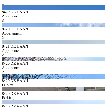
1
8420 DE HAAN
Appartement
3
8420 DE HAAN
Appartement
2
8421 DE HAAN
Appartement
2
8420 DE HAAN
Appartement
2
8420 DE HAAN
Duplex
8420 DE HAAN
Parking
8420 DE HAAN