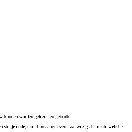
euw kunnen worden gelezen en gebruikt.
een stukje code, door hun aangeleverd, aanwezig zijn op de website.